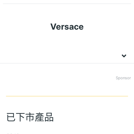
Versace
Sponsor
已下市產品