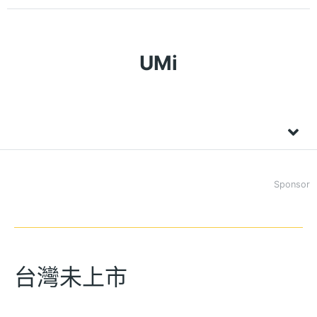
UMi
Sponsor
台灣未上市