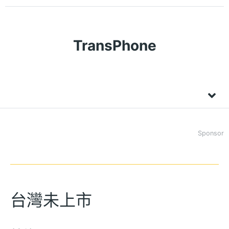
TransPhone
Sponsor
台灣未上市