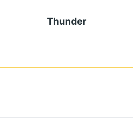
Thunder