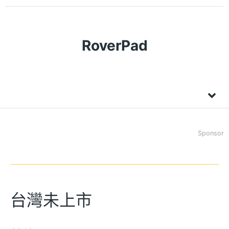
RoverPad
Sponsor
台灣未上市