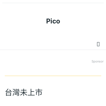
Pico
Sponsor
台灣未上市