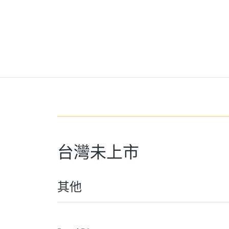
台灣未上市
其他