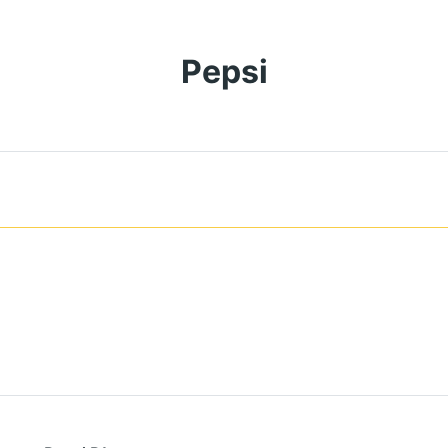
Pepsi