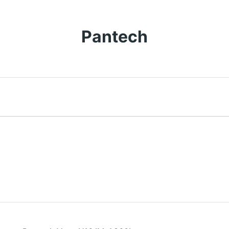
Pantech