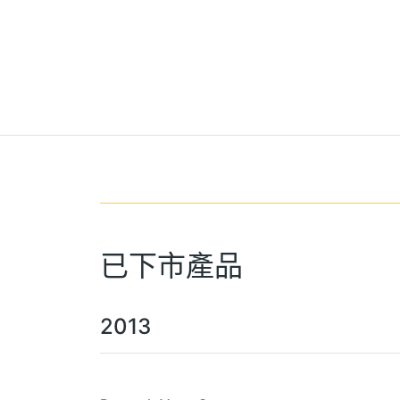
已下市產品
2013