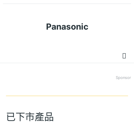
Panasonic
Sponsor
已下市產品