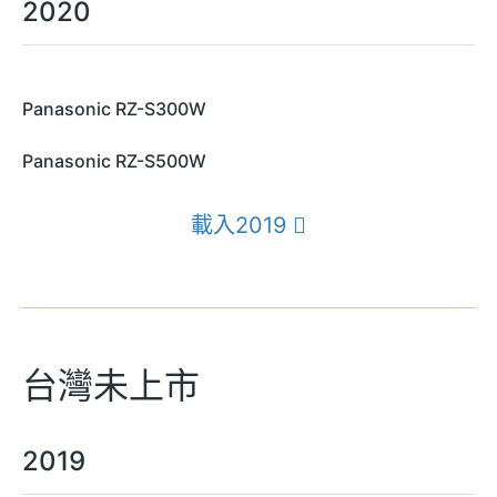
2020
Panasonic RZ-S300W
Panasonic RZ-S500W
載入2019
台灣未上市
2019