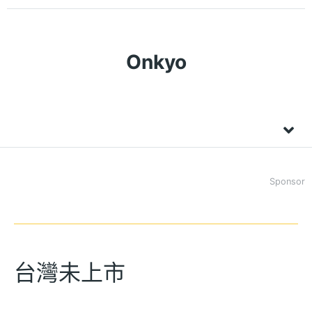
Onkyo
Sponsor
台灣未上市