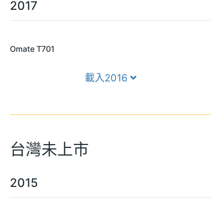
2017
Omate T701
載入2016
台灣未上市
2015