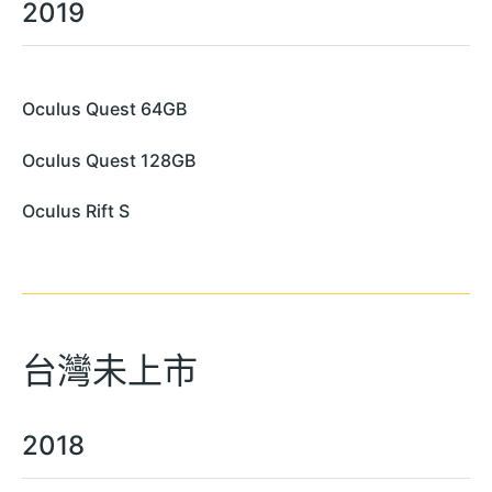
2019
Oculus Quest 64GB
Oculus Quest 128GB
Oculus Rift S
台灣未上市
2018