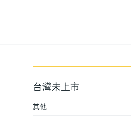
台灣未上市
其他