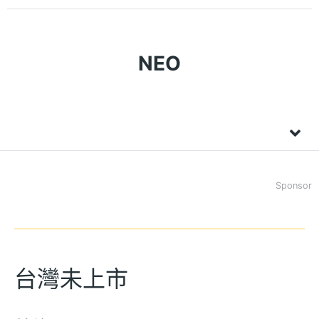
NEO
Sponsor
台灣未上市