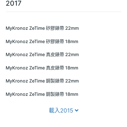
2017
MyKronoz ZeTime 矽膠錶帶 22mm
MyKronoz ZeTime 矽膠錶帶 18mm
MyKronoz ZeTime 真皮錶帶 22mm
MyKronoz ZeTime 真皮錶帶 18mm
MyKronoz ZeTime 鋼製錶帶 22mm
MyKronoz ZeTime 鋼製錶帶 18mm
載入2015