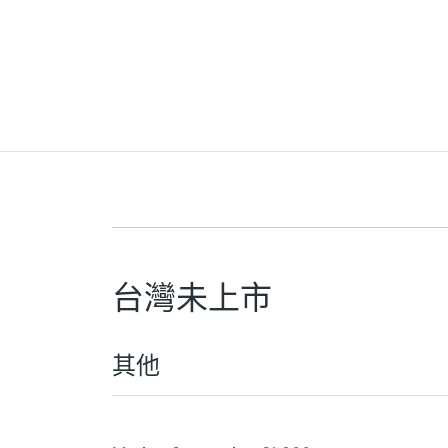
台灣未上市
其他