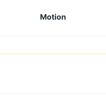
Motion