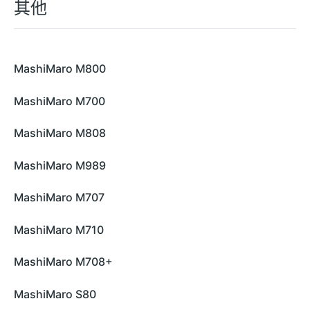
其他
MashiMaro M800
MashiMaro M700
MashiMaro M808
MashiMaro M989
MashiMaro M707
MashiMaro M710
MashiMaro M708+
MashiMaro S80