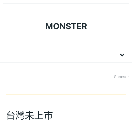
MONSTER
Sponsor
台灣未上市