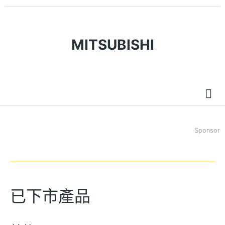
MITSUBISHI
Sponsor
已下市產品