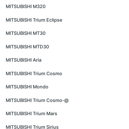
MITSUBISHI M320
MITSUBISHI Trium Eclipse
MITSUBISHI MT30
MITSUBISHI MTD30
MITSUBISHI Aria
MITSUBISHI Trium Cosmo
MITSUBISHI Mondo
MITSUBISHI Trium Cosmo-@
MITSUBISHI Trium Mars
MITSUBISHI Trium Sirius