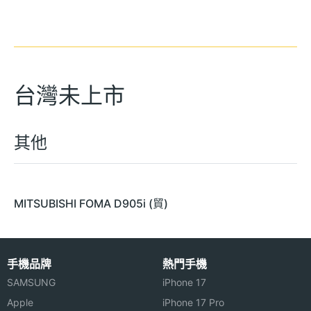
台灣未上市
其他
MITSUBISHI FOMA D905i (貿)
手機品牌
熱門手機
SAMSUNG
iPhone 17
Apple
iPhone 17 Pro