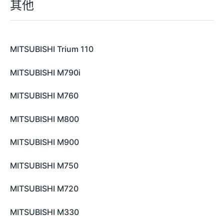
其他
MITSUBISHI Trium 110
MITSUBISHI M790i
MITSUBISHI M760
MITSUBISHI M800
MITSUBISHI M900
MITSUBISHI M750
MITSUBISHI M720
MITSUBISHI M330