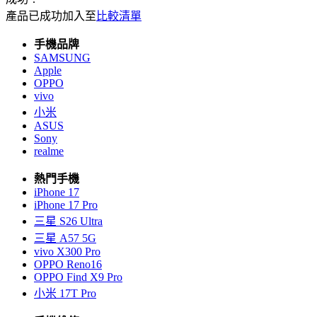
產品已成功加入至
比較清單
手機品牌
SAMSUNG
Apple
OPPO
vivo
小米
ASUS
Sony
realme
熱門手機
iPhone 17
iPhone 17 Pro
三星 S26 Ultra
三星 A57 5G
vivo X300 Pro
OPPO Reno16
OPPO Find X9 Pro
小米 17T Pro