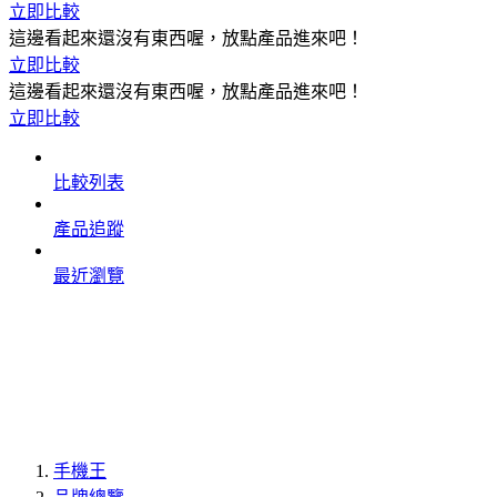
立即比較
這邊看起來還沒有東西喔，放點產品進來吧！
立即比較
這邊看起來還沒有東西喔，放點產品進來吧！
立即比較
比較列表
產品追蹤
最近瀏覽
手機王