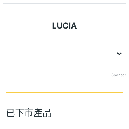
LUCIA
Sponsor
已下市產品