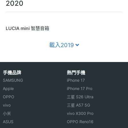
2020
LUCIA mini 智慧音箱
載入2019
手機品牌
熱門手機
SAMSUNG
iPhone 17
Apple
iPhone 17 Pro
OPPO
三星 S26 Ultra
vivo
三星 A57 5G
小米
vivo X300 Pro
ASUS
OPPO Reno16