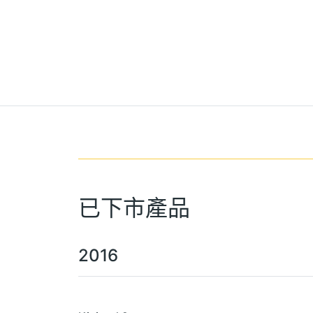
已下市產品
2016