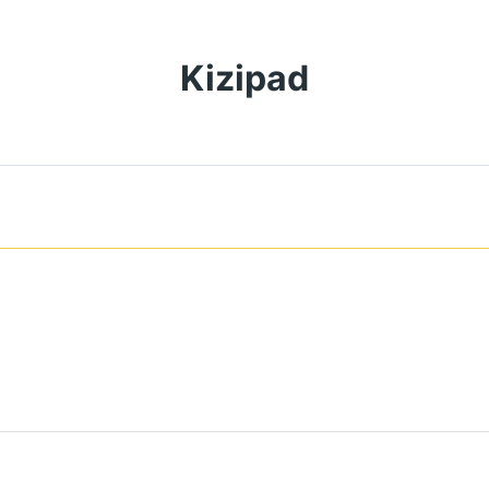
Kizipad