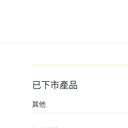
已下市產品
其他