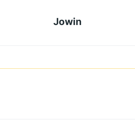
Jowin