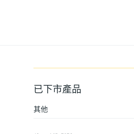
已下市產品
其他