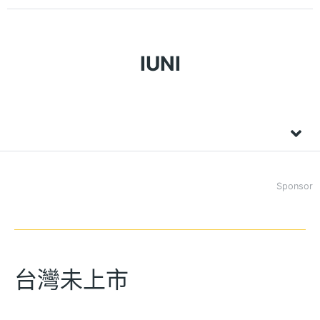
IUNI
Sponsor
台灣未上市