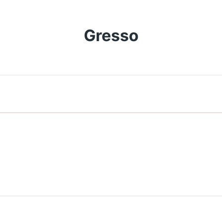
Gresso