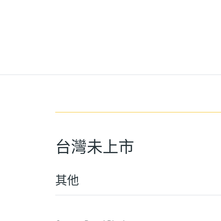
台灣未上市
其他