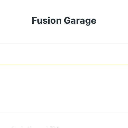
Fusion Garage