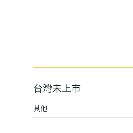
台灣未上市
其他