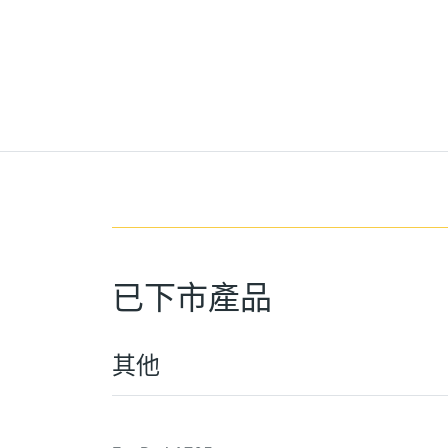
已下市產品
其他