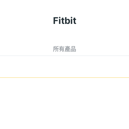
Fitbit
所有產品