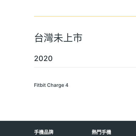
台灣未上市
2020
Fitbit Charge 4
手機品牌
熱門手機