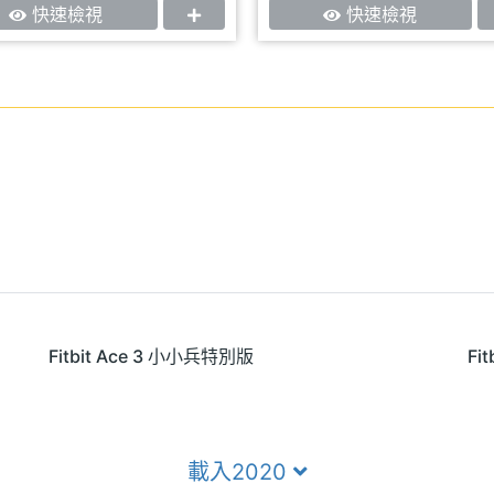
快速檢視
快速檢視
Fitbit Ace 3 小小兵特別版
Fit
載入2020