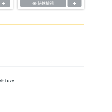
快速檢視
bit Luxe