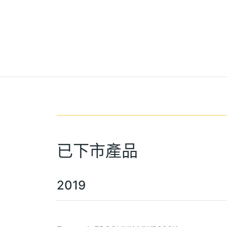
已下市產品
2019