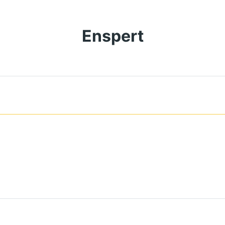
Enspert