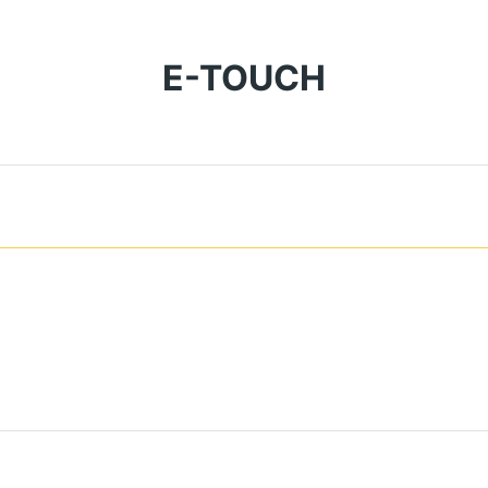
E-TOUCH