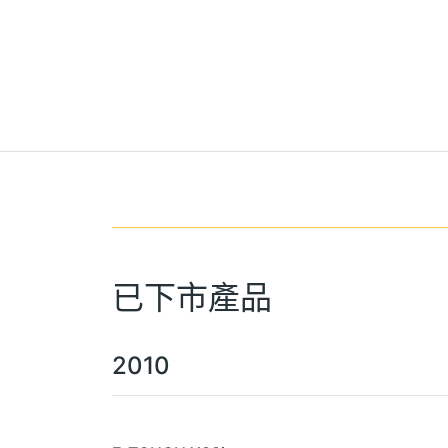
已下市產品
2010