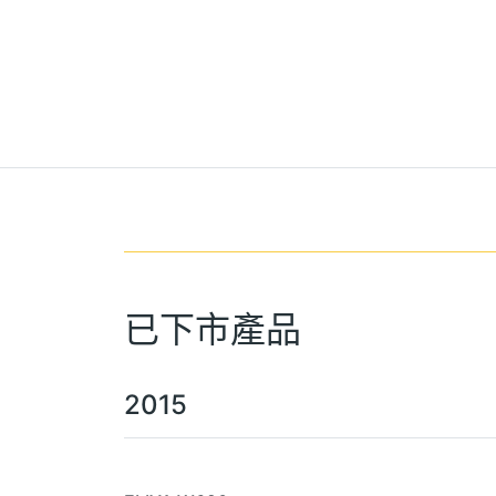
已下市產品
2015