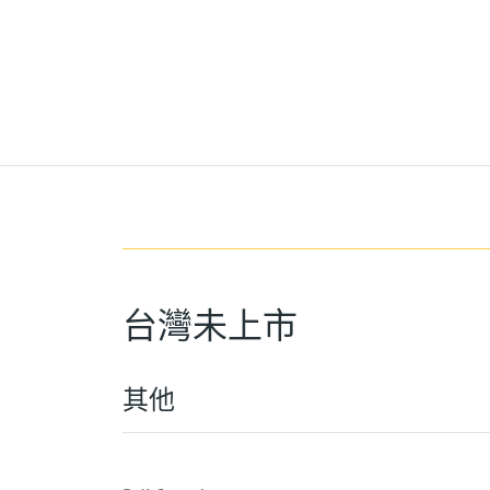
台灣未上市
其他