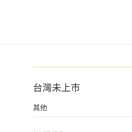
台灣未上市
其他