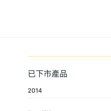
已下市產品
2014