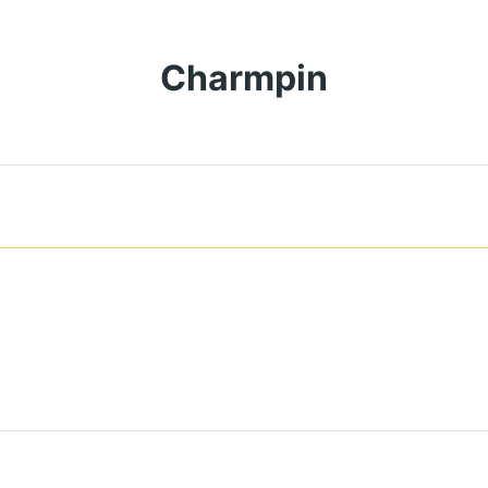
Charmpin