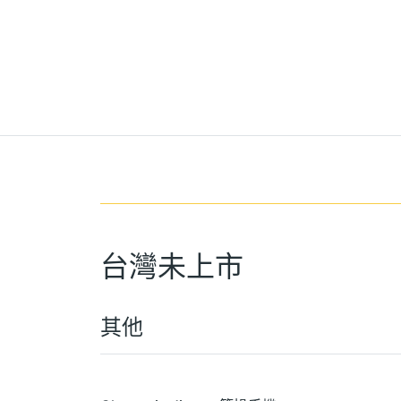
台灣未上市
其他