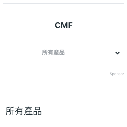
CMF
所有產品
Sponsor
所有產品