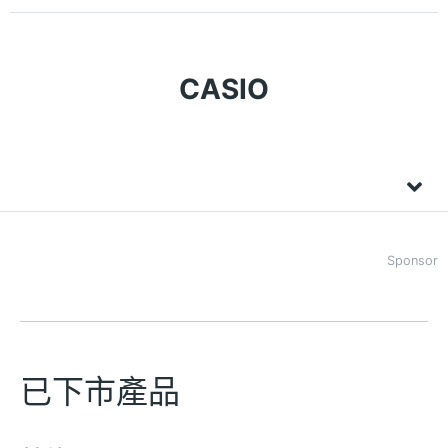
CASIO
Sponsor
已下市產品