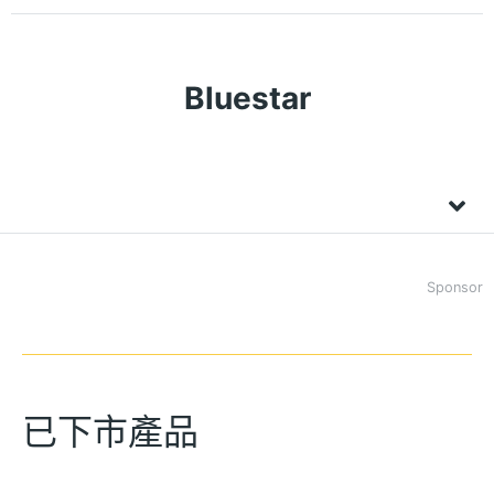
Bluestar
Sponsor
已下市產品