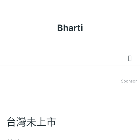
Bharti
Sponsor
台灣未上市