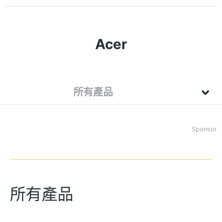
Acer
所有產品
Sponsor
所有產品