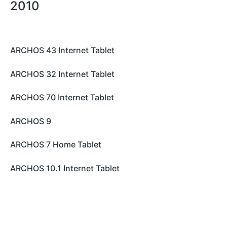
2010
ARCHOS 43 Internet Tablet
ARCHOS 32 Internet Tablet
ARCHOS 70 Internet Tablet
ARCHOS 9
ARCHOS 7 Home Tablet
ARCHOS 10.1 Internet Tablet