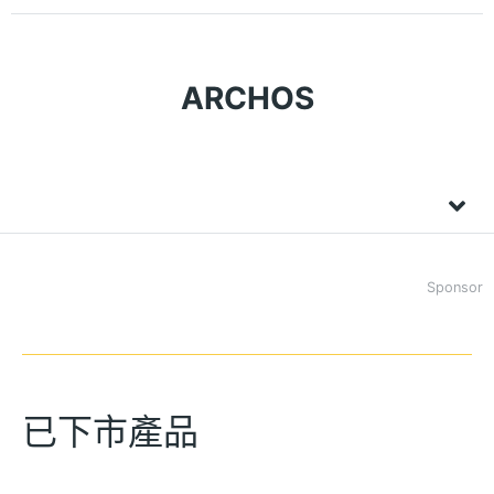
ARCHOS
Sponsor
已下市產品