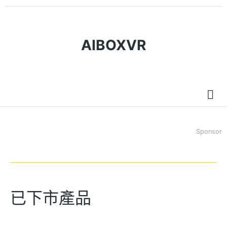
AIBOXVR
Sponsor
已下市產品