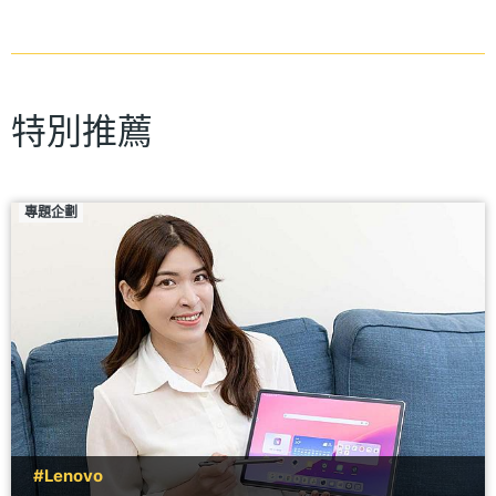
特別推薦
專題企劃
#Lenovo