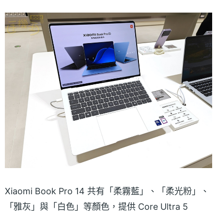
Xiaomi Book Pro 14 共有「柔霧藍」、「柔光粉」、
「雅灰」與「白色」等顏色，提供 Core Ultra 5