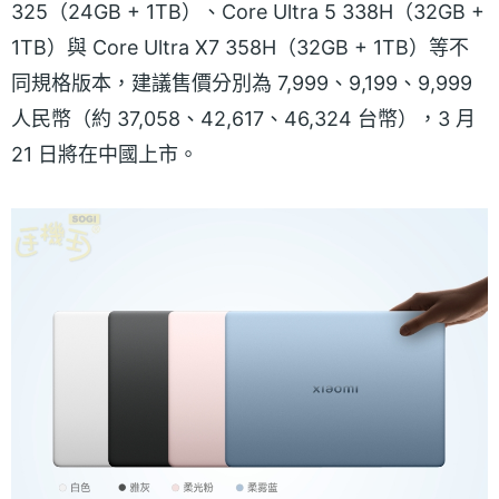
325（24GB + 1TB）、Core Ultra 5 338H（32GB +
1TB）與 Core Ultra X7 358H（32GB + 1TB）等不
同規格版本，建議售價分別為 7,999、9,199、9,999
人民幣（約 37,058、42,617、46,324 台幣），3 月
21 日將在中國上市。