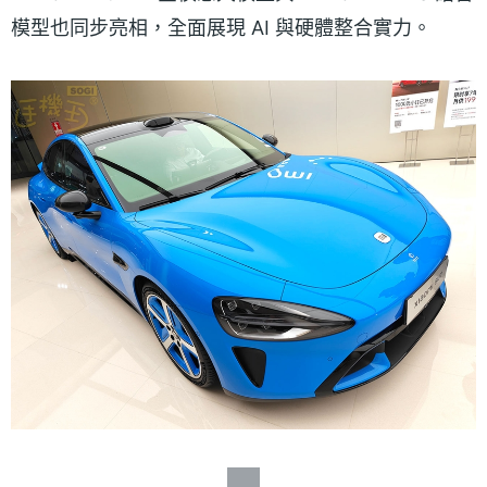
模型也同步亮相，全面展現 AI 與硬體整合實力。