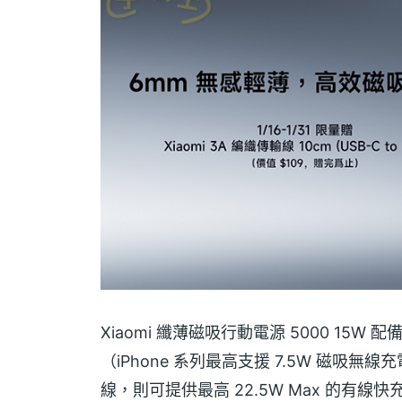
Xiaomi 纖薄磁吸行動電源 5000 15W 配
（iPhone 系列最高支援 7.5W 磁吸無線
線，則可提供最高 22.5W Max 的有