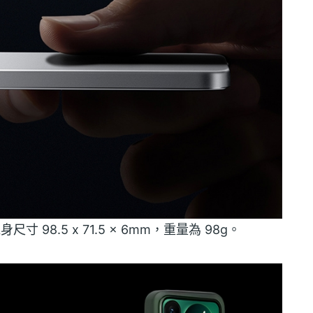
尺寸 98.5 x 71.5 x 6mm，重量為 98g。