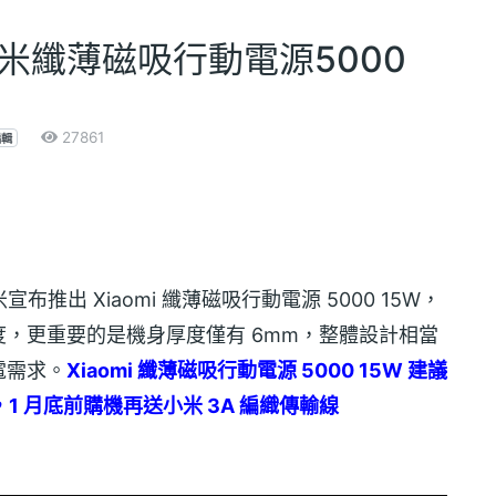
米纖薄磁吸行動電源5000
27861
編輯
宣布推出 Xiaomi 纖薄磁吸行動電源 5000 15W，
充電速度，更重要的是機身厚度僅有 6mm，整體設計相當
電需求。
Xiaomi 纖薄磁吸行動電源 5000 15W 建議
 月底前購機再送小米 3A 編織傳輸線