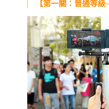
【第一關：普通等級