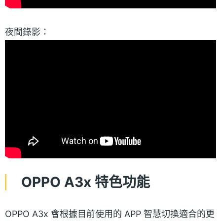
夜間錄影：
OPPO A3x 特色功能
OPPO A3x 會根據目前使用的 APP 智慧切換適合的更