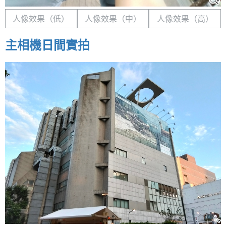
人像效果（低）
人像效果（中）
人像效果（高）
主相機日間實拍