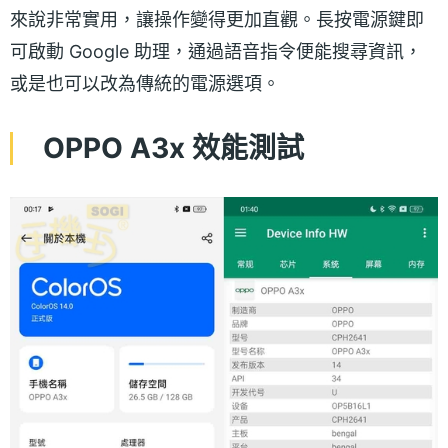
來說非常實用，讓操作變得更加直觀。長按電源鍵即
可啟動 Google 助理，通過語音指令便能搜尋資訊，
或是也可以改為傳統的電源選項。
OPPO A3x 效能測試