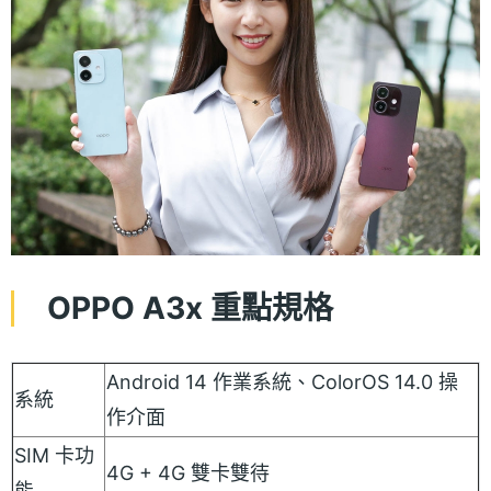
OPPO A3x 重點規格
Android 14 作業系統、ColorOS 14.0 操
系統
作介面
SIM 卡功
4G + 4G 雙卡雙待
能