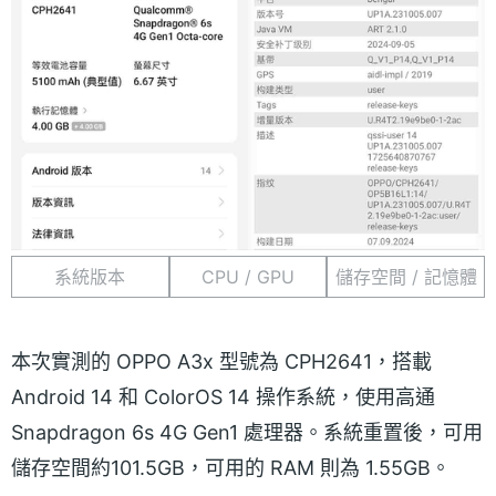
系統版本
CPU / GPU
儲存空間 / 記憶體
本次實測的 OPPO A3x 型號為 CPH2641，搭載
Android 14 和 ColorOS 14 操作系統，使用高通
Snapdragon 6s 4G Gen1 處理器。系統重置後，可用
儲存空間約101.5GB，可用的 RAM 則為 1.55GB。