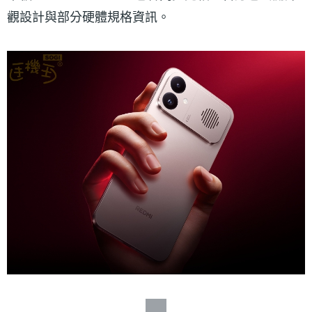
觀設計與部分硬體規格資訊。