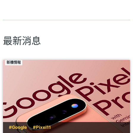
最新消息
新機情報
#Google
#Pixel11