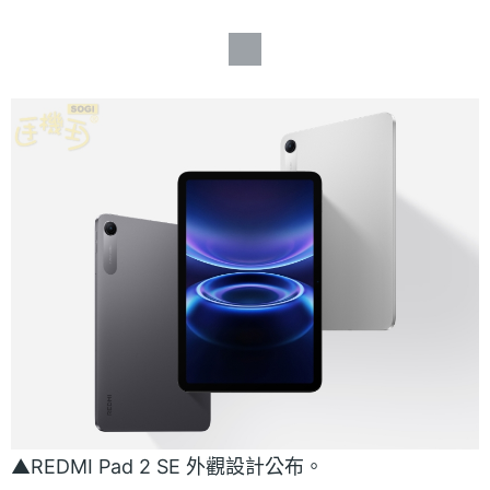
▲REDMI Pad 2 SE 外觀設計公布。