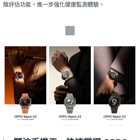
險評估功能，進一步強化健康監測體驗。