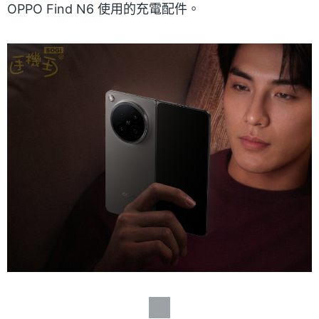
OPPO Find N6 使用的充電配件。