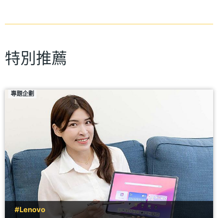
特別推薦
專題企劃
#Lenovo